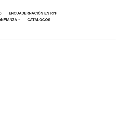
D
ENCUADERNACIÓN EN RYF
ONFIANZA
CATALOGOS