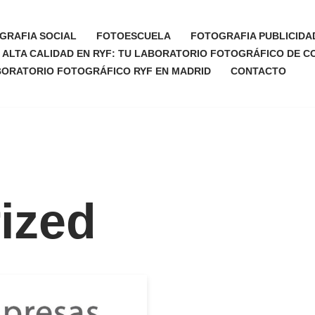
GRAFIA SOCIAL
FOTOESCUELA
FOTOGRAFIA PUBLICIDA
ALTA CALIDAD EN RYF: TU LABORATORIO FOTOGRÁFICO DE C
BORATORIO FOTOGRÁFICO RYF EN MADRID
CONTACTO
ized